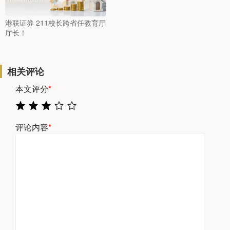
港联证券 211校长跨省任教育厅
厅长！
相关评论
本文评分
*
评论内容
*