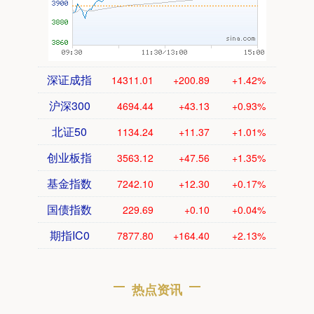
深证成指
14311.01
+200.89
+1.42%
沪深300
4694.44
+43.13
+0.93%
北证50
1134.24
+11.37
+1.01%
创业板指
3563.12
+47.56
+1.35%
基金指数
7242.10
+12.30
+0.17%
国债指数
229.69
+0.10
+0.04%
期指IC0
7877.80
+164.40
+2.13%
热点资讯