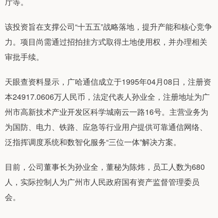
厅等。
该投资旨在支撑公司“十五五”战略落地，提升产能和核心竞争
力。项目尚需通过招拍挂方式取得土地使用权，并办理相关
审批手续。
天眼查资料显示，广哈通信成立于1995年04月08日，注册资
本24917.0606万人民币，法定代表人孙业全，注册地址为广
州市高新技术产业开发区科学城南云一路16号。主营业务为
为国防、电力、铁路、应急等行业用户提供可靠通信网络、
泛指挥调度系统和数智化服务“三位一体”解决方案。
目前，公司董事长为孙业全，董秘为陈炜，员工人数为680
人，实际控制人为广州市人民政府国有资产监督管理委员
会。