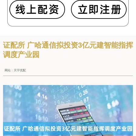
证配所 广哈通信拟投资3亿元建智能指挥
调度产业园
网站：天宇优配