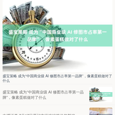
盛宝策略 成为“中国商业级 AI 修图市占率第一品牌”，像素蛋糕做对了
什么
盛宝策略 成为“中国商业级 AI 修图市占率第一品
牌”，像素蛋糕做对了什么