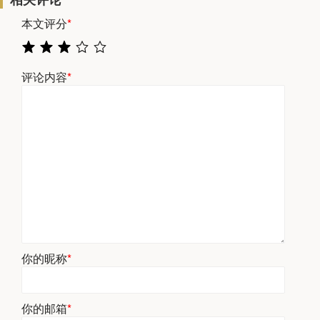
本文评分
*
评论内容
*
你的昵称
*
你的邮箱
*