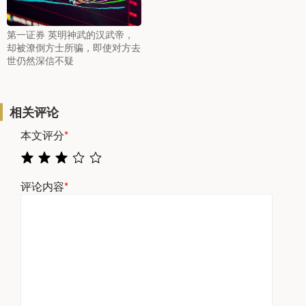
第一证券 英明神武的汉武帝，
却被潦倒方士所骗，即使对方去
世仍然深信不疑
相关评论
本文评分
*
评论内容
*