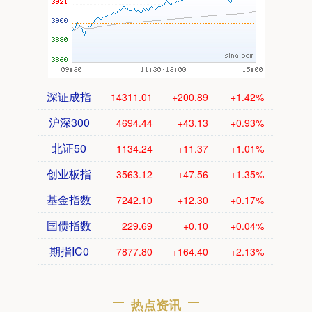
深证成指
14311.01
+200.89
+1.42%
沪深300
4694.44
+43.13
+0.93%
北证50
1134.24
+11.37
+1.01%
创业板指
3563.12
+47.56
+1.35%
基金指数
7242.10
+12.30
+0.17%
国债指数
229.69
+0.10
+0.04%
期指IC0
7877.80
+164.40
+2.13%
热点资讯