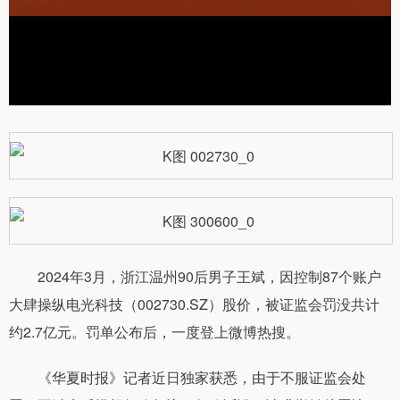
2024年3月，浙江温州90后男子王斌，因控制87个账户
大肆操纵电光科技（002730.SZ）股价，被证监会罚没共计
约2.7亿元。罚单公布后，一度登上微博热搜。
《华夏时报》记者近日独家获悉，由于不服证监会处