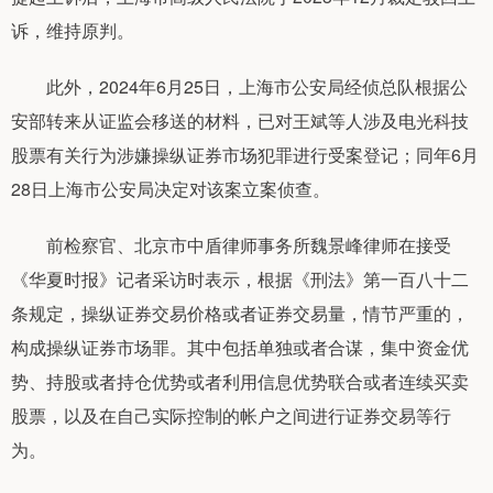
诉，维持原判。
此外，2024年6月25日，上海市公安局经侦总队根据公
安部转来从证监会移送的材料，已对王斌等人涉及电光科技
股票有关行为涉嫌操纵证券市场犯罪进行受案登记；同年6月
28日上海市公安局决定对该案立案侦查。
前检察官、北京市中盾律师事务所魏景峰律师在接受
《华夏时报》记者采访时表示，根据《刑法》第一百八十二
条规定，操纵证券交易价格或者证券交易量，情节严重的，
构成操纵证券市场罪。其中包括单独或者合谋，集中资金优
势、持股或者持仓优势或者利用信息优势联合或者连续买卖
股票，以及在自己实际控制的帐户之间进行证券交易等行
为。