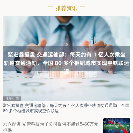
推荐资讯
聚宏鑫操盘 交通运输部：每天约有 1 亿人次乘坐轨道交通通勤，全国
80 多个枢纽城市实现空铁联运
六六配资 光智科技为子公司提供不超过5460万元
担保