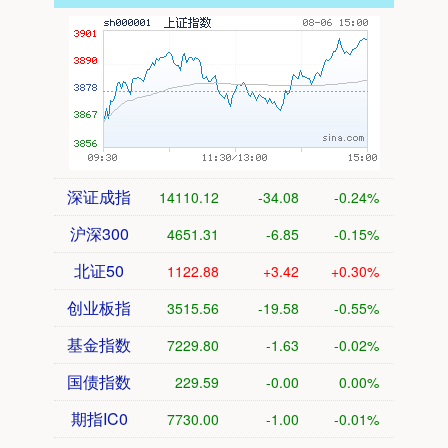
深证成指
14110.12
-34.08
-0.24%
沪深300
4651.31
-6.85
-0.15%
北证50
1122.88
+3.42
+0.30%
创业板指
3515.56
-19.58
-0.55%
基金指数
7229.80
-1.63
-0.02%
国债指数
229.59
-0.00
0.00%
期指IC0
7730.00
-1.00
-0.01%