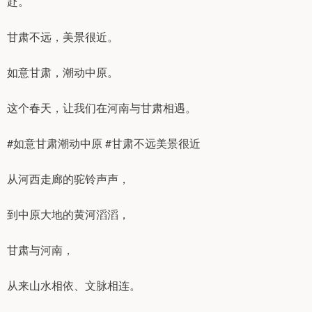
赴。
甘肃不远，美景很近。
如意甘肃，潮动中原。
这个春天，让我们在河南与甘肃相遇。
#如意甘肃潮动中原 #甘肃不远美景很近
从河西走廊的驼铃声声，
到中原大地的黄河滔滔，
甘肃与河南，
从来山水相依、文脉相连。