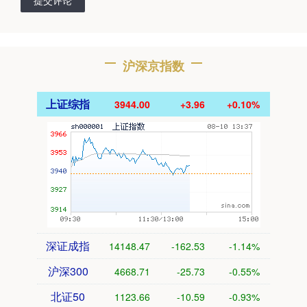
沪深京指数
上证综指
3944.00
+3.96
+0.10%
深证成指
14148.47
-162.53
-1.14%
沪深300
4668.71
-25.73
-0.55%
北证50
1123.66
-10.59
-0.93%