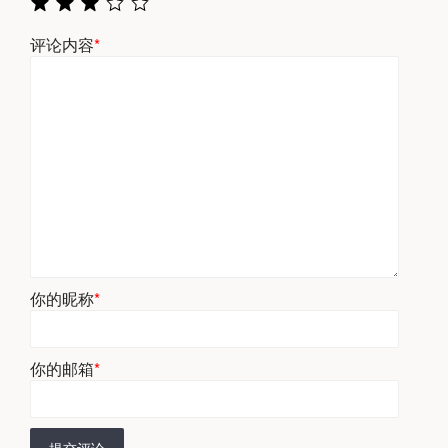
评论内容
*
你的昵称
*
你的邮箱
*
提交评论