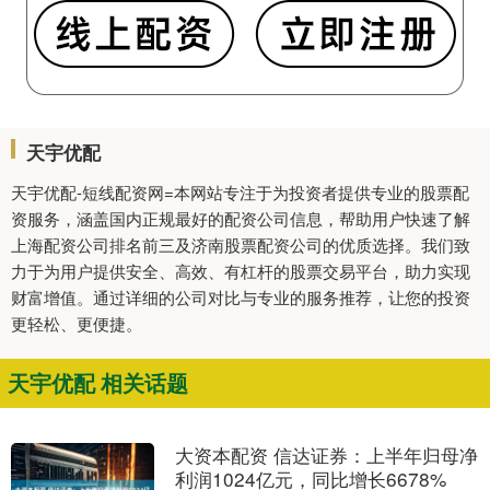
天宇优配
天宇优配-短线配资网=本网站专注于为投资者提供专业的股票配
资服务，涵盖国内正规最好的配资公司信息，帮助用户快速了解
上海配资公司排名前三及济南股票配资公司的优质选择。我们致
力于为用户提供安全、高效、有杠杆的股票交易平台，助力实现
财富增值。通过详细的公司对比与专业的服务推荐，让您的投资
更轻松、更便捷。
天宇优配 相关话题
大资本配资 信达证券：上半年归母净
利润1024亿元，同比增长6678%