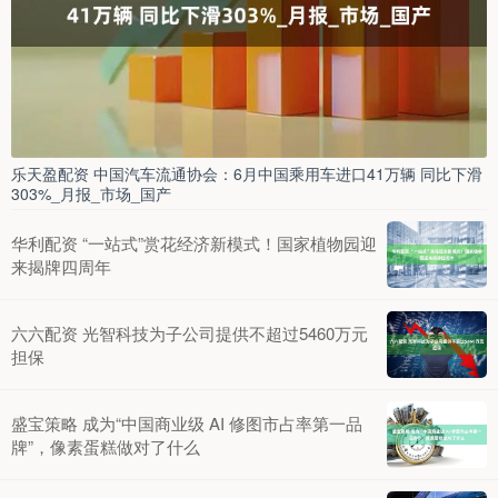
乐天盈配资 中国汽车流通协会：6月中国乘用车进口41万辆 同比下滑
303%_月报_市场_国产
华利配资 “一站式”赏花经济新模式！国家植物园迎
来揭牌四周年
六六配资 光智科技为子公司提供不超过5460万元
担保
盛宝策略 成为“中国商业级 AI 修图市占率第一品
牌”，像素蛋糕做对了什么