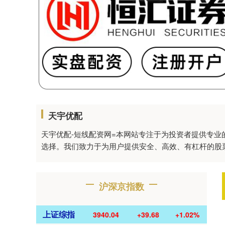
天宇优配
天宇优配-短线配资网=本网站专注于为投资者提供专
选择。我们致力于为用户提供安全、高效、有杠杆的股
沪深京指数
上证综指
3940.04
+39.68
+1.02%