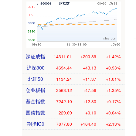
深证成指
14311.01
+200.89
+1.42%
沪深300
4694.44
+43.13
+0.93%
北证50
1134.24
+11.37
+1.01%
创业板指
3563.12
+47.56
+1.35%
基金指数
7242.10
+12.30
+0.17%
国债指数
229.69
+0.10
+0.04%
期指IC0
7877.80
+164.40
+2.13%