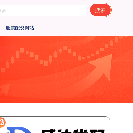
搜索
股票配资网站