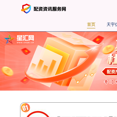
首页
天宇