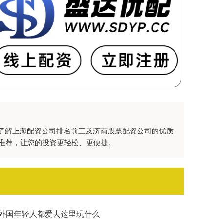
了解上海配资公司排名前三及济南股票配资公司的优质
推荐，让您的投资更轻松、更便捷。
，外国年轻人都爱去这里玩什么