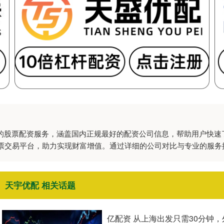
业的股票配资服务，涵盖国内正规最好的配资公司信息，帮助用户快速
票交易平台，助力实现财富增值。通过详细的公司对比与专业的服务
天宇优配 相关话题
亿配资 从上海出发只需30分钟