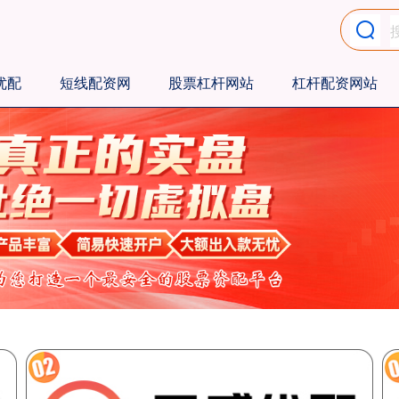
优配
短线配资网
股票杠杆网站
杠杆配资网站