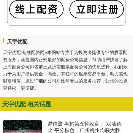
天宇优配
天宇优配-短线配资网=本网站专注于为投资者提供专业的股票配
资服务，涵盖国内正规最好的配资公司信息，帮助用户快速了解
上海配资公司排名前三及济南股票配资公司的优质选择。我们致
力于为用户提供安全、高效、有杠杆的股票交易平台，助力实现
财富增值。通过详细的公司对比与专业的服务推荐，让您的投资
更轻松、更便捷。
天宇优配 相关话题
易信盈 粤超第五轮收官：“双汕德
比”平分秋色，广州梅州均获大胜