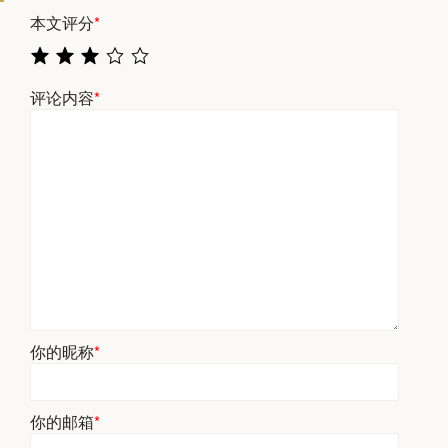
本文评分
*
评论内容
*
你的昵称
*
你的邮箱
*