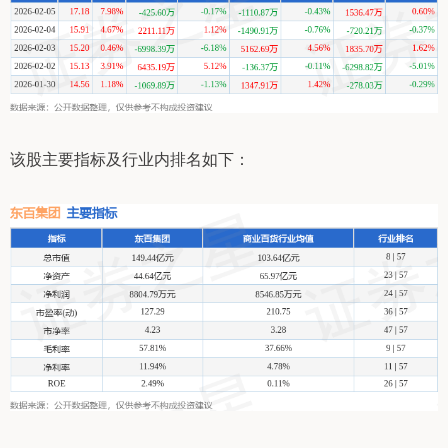
该股主要指标及行业内排名如下：