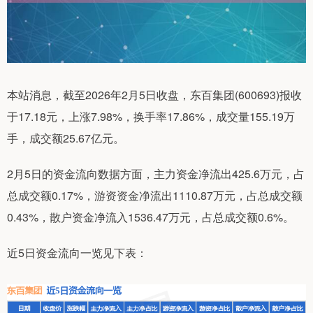
本站消息，截至2026年2月5日收盘，东百集团(600693)报收
于17.18元，上涨7.98%，换手率17.86%，成交量155.19万
手，成交额25.67亿元。
2月5日的资金流向数据方面，主力资金净流出425.6万元，占
总成交额0.17%，游资资金净流出1110.87万元，占总成交额
0.43%，散户资金净流入1536.47万元，占总成交额0.6%。
近5日资金流向一览见下表：