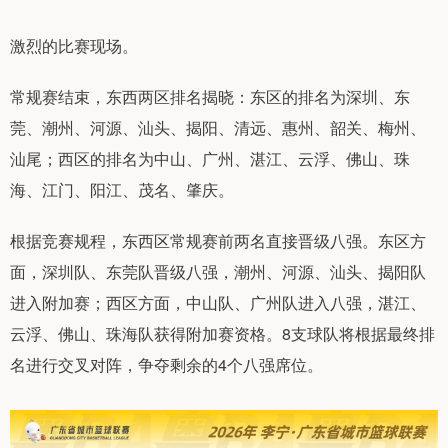
激烈的比赛现场。
常规赛结束，东西两区排名揭晓：东区的排名为深圳、东
莞、潮州、河源、汕头、揭阳、清远、惠州、韶关、梅州、
汕尾；西区的排名为中山、广州、湛江、云浮、佛山、珠
海、江门、阳江、茂名、肇庆。
根据竞赛规程，东西区常规赛前两名直接晋级八强。东区方
面，深圳队、东莞队晋级八强，潮州、河源、汕头、揭阳队
进入附加赛；西区方面，中山队、广州队进入八强，湛江、
云浮、佛山、珠海队获得附加赛资格。8支球队将根据最终排
名进行交叉对阵，争夺剩余的4个八强席位。