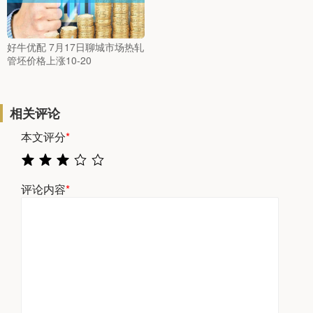
好牛优配 7月17日聊城市场热轧
管坯价格上涨10-20
相关评论
本文评分
*
评论内容
*