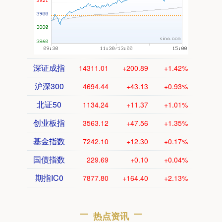
深证成指
14311.01
+200.89
+1.42%
沪深300
4694.44
+43.13
+0.93%
北证50
1134.24
+11.37
+1.01%
创业板指
3563.12
+47.56
+1.35%
基金指数
7242.10
+12.30
+0.17%
国债指数
229.69
+0.10
+0.04%
期指IC0
7877.80
+164.40
+2.13%
热点资讯