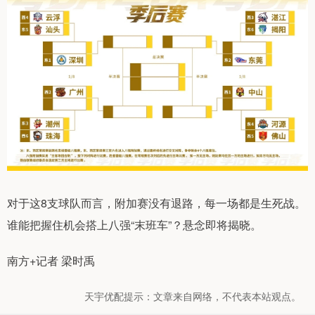
对于这8支球队而言，附加赛没有退路，每一场都是生死战。
谁能把握住机会搭上八强“末班车”？悬念即将揭晓。
南方+记者 梁时禹
天宇优配提示：文章来自网络，不代表本站观点。