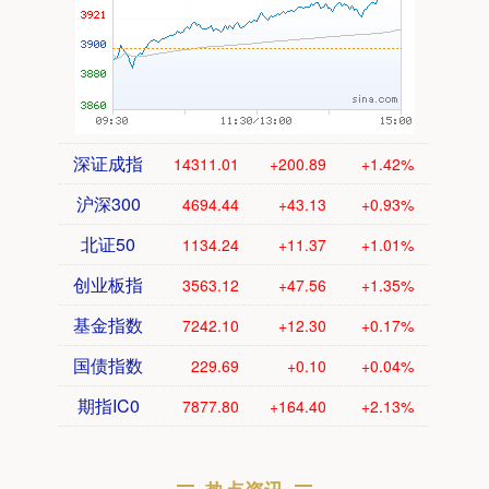
深证成指
14311.01
+200.89
+1.42%
沪深300
4694.44
+43.13
+0.93%
北证50
1134.24
+11.37
+1.01%
创业板指
3563.12
+47.56
+1.35%
基金指数
7242.10
+12.30
+0.17%
国债指数
229.69
+0.10
+0.04%
期指IC0
7877.80
+164.40
+2.13%