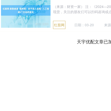
（来源：财资一家） 注：《2024—
现货，关注的朋友们可以扫码咨询或点击图片，
红股网
日期：03-20
来源
天宇优配文章已