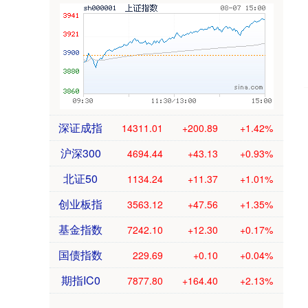
深证成指
14311.01
+200.89
+1.42%
沪深300
4694.44
+43.13
+0.93%
北证50
1134.24
+11.37
+1.01%
创业板指
3563.12
+47.56
+1.35%
基金指数
7242.10
+12.30
+0.17%
国债指数
229.69
+0.10
+0.04%
期指IC0
7877.80
+164.40
+2.13%