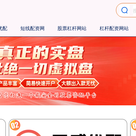
优配
短线配资网
股票杠杆网站
杠杆配资网站