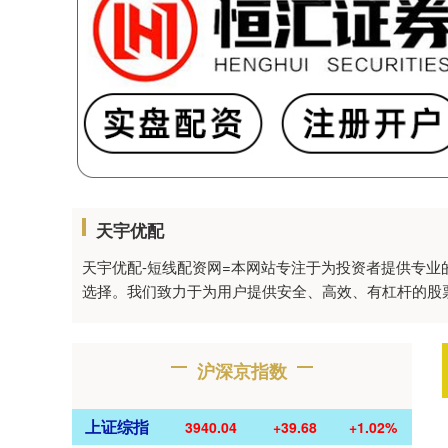
天宇优配
天宇优配-短线配资网=本网站专注于为投资者提供专
选择。我们致力于为用户提供安全、高效、有杠杆的股
沪深京指数
上证综指
3940.04
+39.68
+1.02%