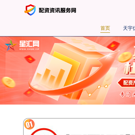
首页
天宇