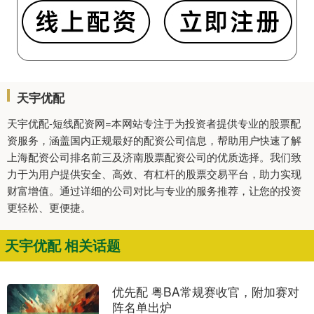
天宇优配
天宇优配-短线配资网=本网站专注于为投资者提供专业的股票配
资服务，涵盖国内正规最好的配资公司信息，帮助用户快速了解
上海配资公司排名前三及济南股票配资公司的优质选择。我们致
力于为用户提供安全、高效、有杠杆的股票交易平台，助力实现
财富增值。通过详细的公司对比与专业的服务推荐，让您的投资
更轻松、更便捷。
天宇优配 相关话题
优先配 粤BA常规赛收官，附加赛对
阵名单出炉